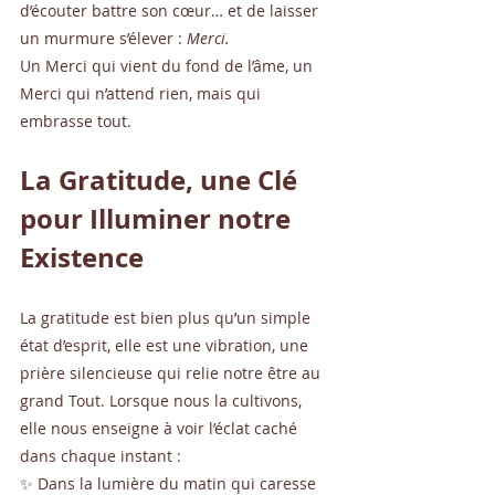
d’écouter battre son cœur… et de laisser 
un murmure s’élever : 
Merci.
Un Merci qui vient du fond de l’âme, un 
Merci qui n’attend rien, mais qui 
embrasse tout.
La Gratitude, une Clé 
pour Illuminer notre 
Existence
La gratitude est bien plus qu’un simple 
état d’esprit, elle est une vibration, une 
prière silencieuse qui relie notre être au 
grand Tout. Lorsque nous la cultivons, 
elle nous enseigne à voir l’éclat caché 
dans chaque instant :
✨ Dans la lumière du matin qui caresse 