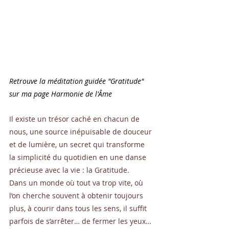
Retrouve la méditation guidée "Gratitude"
sur ma page Harmonie de l'Âme
Il existe un trésor caché en chacun de 
nous, une source inépuisable de douceur 
et de lumière, un secret qui transforme 
la simplicité du quotidien en une danse 
précieuse avec la vie : la Gratitude.
Dans un monde où tout va trop vite, où 
l’on cherche souvent à obtenir toujours 
plus, à courir dans tous les sens, il suffit 
parfois de s’arrêter… de fermer les yeux… 