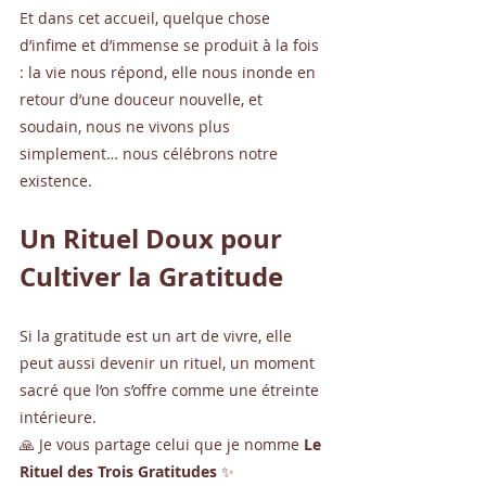
Et dans cet accueil, quelque chose 
d’infime et d’immense se produit à la fois 
: la vie nous répond, elle nous inonde en 
retour d’une douceur nouvelle, et 
soudain, nous ne vivons plus 
simplement… nous célébrons notre 
existence.
Un Rituel Doux pour 
Cultiver la Gratitude
Si la gratitude est un art de vivre, elle 
peut aussi devenir un rituel, un moment 
sacré que l’on s’offre comme une étreinte 
intérieure.
🙏 Je vous partage celui que je nomme 
Le 
Rituel des Trois Gratitudes
 ✨