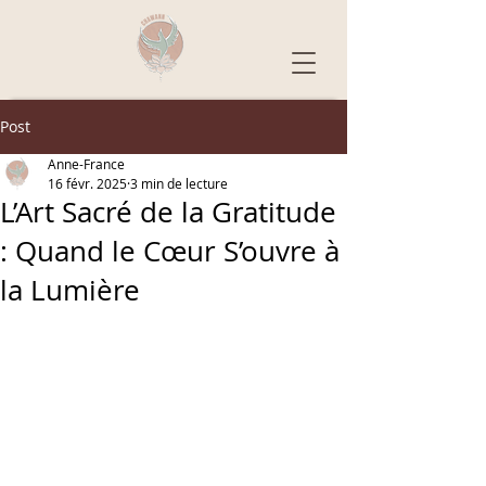
Post
Anne-France
16 févr. 2025
3 min de lecture
L’Art Sacré de la Gratitude
: Quand le Cœur S’ouvre à
la Lumière