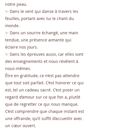
notre peau.
✨ Dans le vent qui danse à travers les 
feuilles, portant avec lui le chant du 
monde.
✨ Dans un sourire échangé, une main 
tendue, une présence aimante qui 
éclaire nos jours.
✨ Dans les épreuves aussi, car elles sont 
des enseignements et nous révèlent à 
nous-mêmes.
Être en gratitude, ce n’est pas attendre 
que tout soit parfait. C’est honorer ce qui 
est, tel un cadeau sacré. C’est poser un 
regard d’amour sur ce que l’on a, plutôt 
que de regretter ce qui nous manque. 
C’est comprendre que chaque instant est 
une offrande, qu’il suffit d’accueillir avec 
un cœur ouvert.