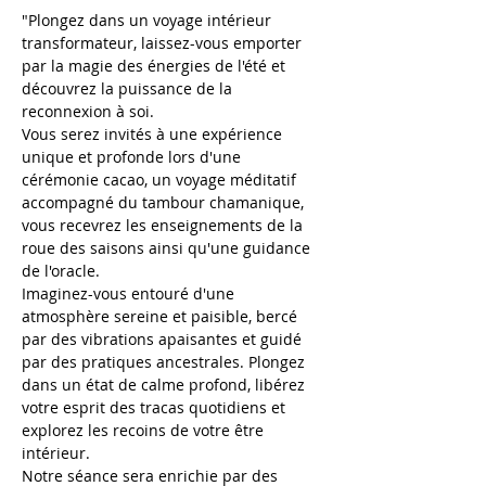
"Plongez dans un voyage intérieur 
transformateur, laissez-vous emporter 
par la magie des énergies de l'été et 
découvrez la puissance de la 
reconnexion à soi. 
Vous serez invités à une expérience 
unique et profonde lors d'une 
cérémonie cacao, un voyage méditatif 
accompagné du tambour chamanique, 
vous recevrez les enseignements de la 
roue des saisons ainsi qu'une guidance 
de l'oracle.
Imaginez-vous entouré d'une 
atmosphère sereine et paisible, bercé 
par des vibrations apaisantes et guidé 
par des pratiques ancestrales. Plongez 
dans un état de calme profond, libérez 
votre esprit des tracas quotidiens et 
explorez les recoins de votre être 
intérieur.
Notre séance sera enrichie par des 