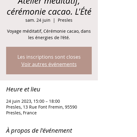
Atelier méditatif,
cérémonie cacao. L'Été
sam. 24 juin
  |  
Presles
Voyage méditatif, Cérémonie cacao, dans
les énergies de l'été.
Les inscriptions sont closes
Voir autres événements
Heure et lieu
24 juin 2023, 15:00 – 18:00
Presles, 13 Rue Font Fremin, 95590
Presles, France
À propos de l'événement